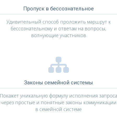
Пропуск в бессознательное
Удивительный способ проложить маршрут к
бессознательному и ответам на вопросы,
волнующие участников
Законы семейной системы
Покажет уникальную формулу исполнения запрос
через простые и понятные законы коммуникации
в семейной системе