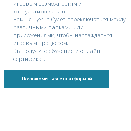
игровым возможностям и
консультированию.
Вам не нужно будет переключаться между
различными папками или
приложениями, чтобы наслаждаться
игровым процессом.
Вы получите обучение и онлайн
сертификат.
Познакомиться с платформой