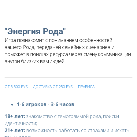
"Энергия Рода"
Игра познакомит с пониманием особенностей
вашего Рода, передачей семейных сценариев и
поможет в поисках ресурса через смену коммуникации
внутри близких вам людей.
ОТ 5 500 РУБ.
ДОСТАВКА ОТ 250 РУБ.
ПРАВИЛА
1-6 игроков - 3-6 часов
18+ лет:
знакомство с гемограммой рода, поиски
идентичности;
21+ лет:
возможность работать со страхами и искать