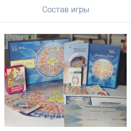
Состав игры