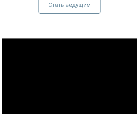
Стать ведущим