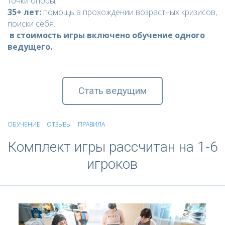
точки опоры;
35+ лет:
помощь в прохождении возрастных кризисов,
поиски себя.
в стоимость игры включено обучение одного
ведущего.
Стать ведущим
ОБУЧЕНИЕ
ОТЗЫВЫ
ПРАВИЛА
Комплект игры рассчитан на 1-6
игроков