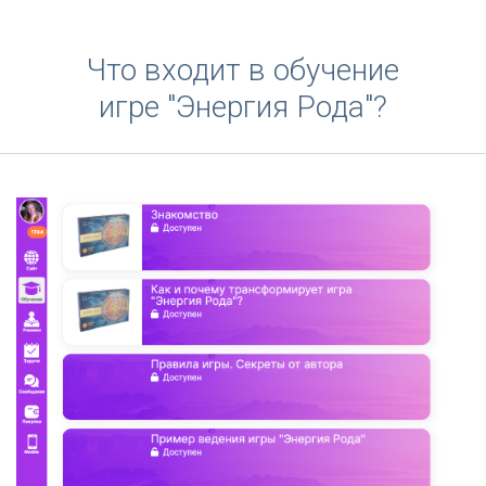
Ссылка на это место страницы:
#obuh
Что входит в обучение
игре "Энергия Рода"?