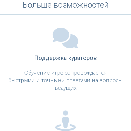
Больше возможностей
Поддержка кураторов
Обучение игре сопровождается
быстрыми и точныни ответами на вопросы
ведущих