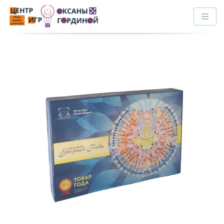
Главная
Об авторе
Игры
Обучающий центр
Сообщество
Контакты
Войти