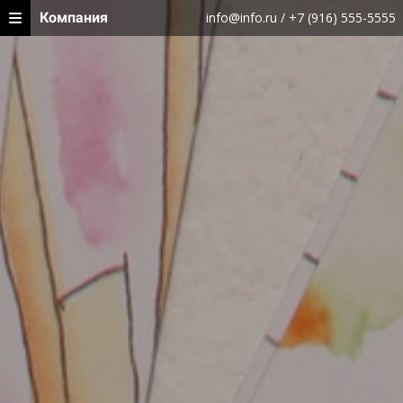
Компания
info@info.ru / +7 (916) 555-5555