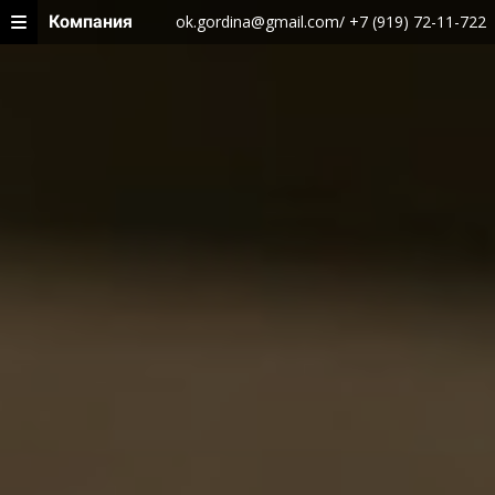
Компания
ok.gordina@gmail.com/ +7 (919) 72-11-722