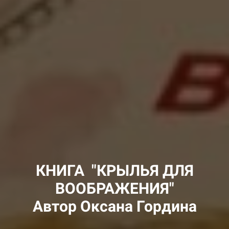
КНИГА "КРЫЛЬЯ ДЛЯ
ВООБРАЖЕНИЯ"
Автор Оксана Гордина