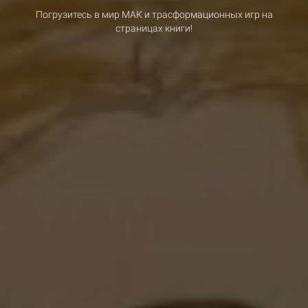
Погрузитесь в мир МАК и трасформационных игр на
страницах книги!