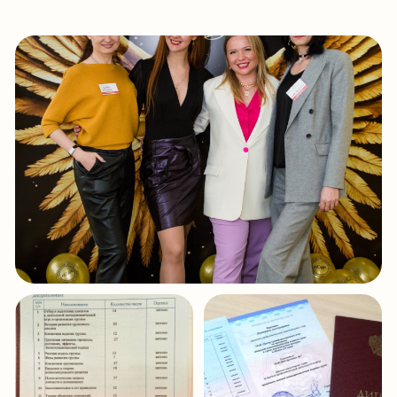
Профессиональные встречи и развитие сообщества