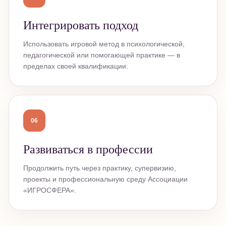
Интегрировать подход
Использовать игровой метод в психологической,
педагогической или помогающей практике — в
пределах своей квалификации.
06
Развиваться в профессии
Продолжить путь через практику, супервизию,
проекты и профессиональную среду Ассоциации
«ИГРОСФЕРА».