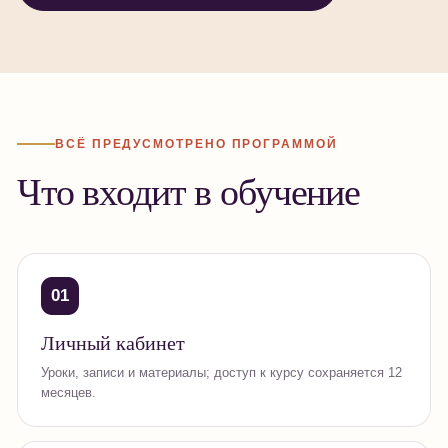
ВСЁ ПРЕДУСМОТРЕНО ПРОГРАММОЙ
Что входит в обучение
01
Личный кабинет
Уроки, записи и материалы; доступ к курсу сохраняется 12
месяцев.