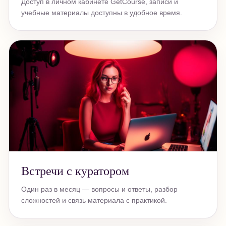
Доступ в личном кабинете GetCourse, записи и
учебные материалы доступны в удобное время.
Встречи с куратором
Один раз в месяц — вопросы и ответы, разбор
сложностей и связь материала с практикой.