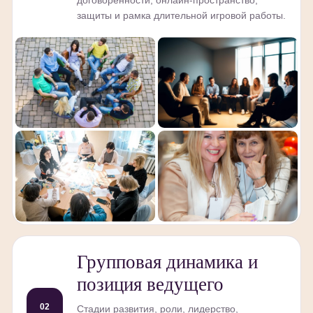
договорённости, онлайн-пространство,
защиты и рамка длительной игровой работы.
Групповая динамика и
позиция ведущего
02
Стадии развития, роли, лидерство,