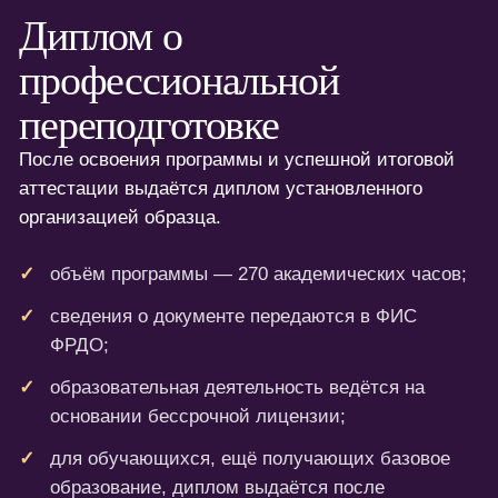
Диплом о
профессиональной
переподготовке
После освоения программы и успешной итоговой
аттестации выдаётся диплом установленного
организацией образца.
объём программы — 270 академических часов;
сведения о документе передаются в ФИС
ФРДО;
образовательная деятельность ведётся на
основании бессрочной лицензии;
для обучающихся, ещё получающих базовое
образование, диплом выдаётся после