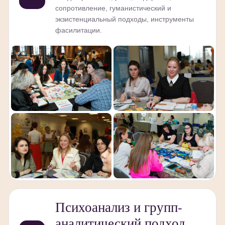
сопротивление, гуманистический и
экзистенциальный подходы, инструменты
фасилитации.
Психоанализ и групп-
аналитический подход