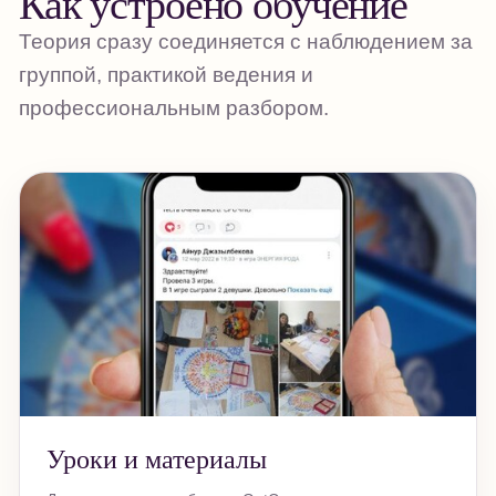
Как устроено обучение
Теория сразу соединяется с наблюдением за
группой, практикой ведения и
профессиональным разбором.
Уроки и материалы