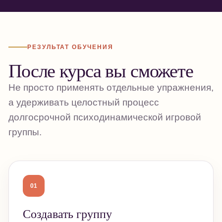
РЕЗУЛЬТАТ ОБУЧЕНИЯ
После курса вы сможете
Не просто применять отдельные упражнения,
а удерживать целостный процесс
долгосрочной психодинамической игровой
группы.
01
Создавать группу