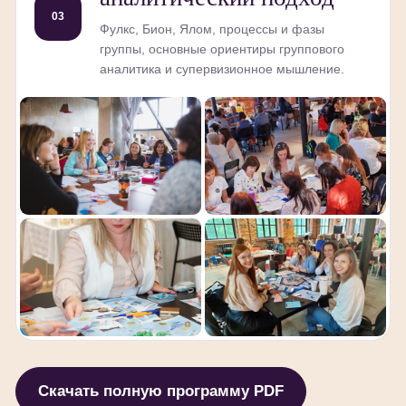
03
Фулкс, Бион, Ялом, процессы и фазы
группы, основные ориентиры группового
аналитика и супервизионное мышление.
Скачать полную программу PDF