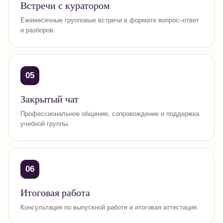
Встречи с куратором
Ежемесячные групповые встречи в формате вопрос–ответ
и разборов.
05
Закрытый чат
Профессиональное общение, сопровождение и поддержка
учебной группы.
06
Итоговая работа
Консультация по выпускной работе и итоговая аттестация.