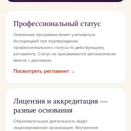
Профессиональный статус
Освоенная программа может учитываться
Ассоциацией при подтверждении
профессионального статуса по действующему
регламенту. Статус не присваивается автоматически
вместе с дипломом.
Посмотреть регламент →
Лицензия и аккредитация —
разные основания
Образовательную деятельность ведёт
лицензированная организация. Внутренняя