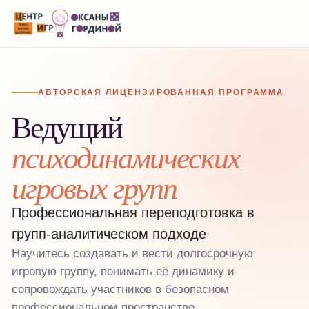
АВТОРСКАЯ ЛИЦЕНЗИРОВАННАЯ ПРОГРАММА
Ведущий
психодинамических
игровых групп
Профессиональная переподготовка в
групп-аналитическом подходе
Научитесь создавать и вести долгосрочную
игровую группу, понимать её динамику и
сопровождать участников в безопасном
профессиональном пространстве.