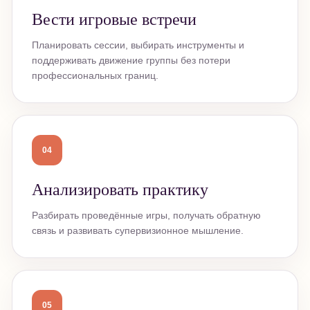
Вести игровые встречи
Планировать сессии, выбирать инструменты и
поддерживать движение группы без потери
профессиональных границ.
04
Анализировать практику
Разбирать проведённые игры, получать обратную
связь и развивать супервизионное мышление.
05