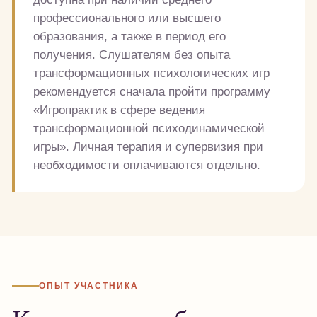
профессионального или высшего
образования, а также в период его
получения. Слушателям без опыта
трансформационных психологических игр
рекомендуется сначала пройти программу
«Игропрактик в сфере ведения
трансформационной психодинамической
игры». Личная терапия и супервизия при
необходимости оплачиваются отдельно.
ОПЫТ УЧАСТНИКА