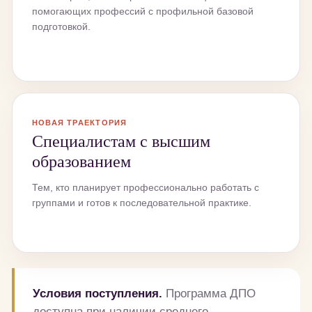
помогающих профессий с профильной базовой
подготовкой.
НОВАЯ ТРАЕКТОРИЯ
Специалистам с высшим
образованием
Тем, кто планирует профессионально работать с
группами и готов к последовательной практике.
Условия поступления.
Программа ДПО
доступна при наличии среднего