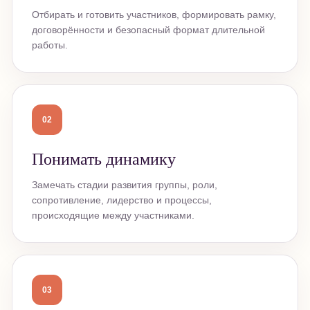
Отбирать и готовить участников, формировать рамку,
договорённости и безопасный формат длительной
работы.
02
Понимать динамику
Замечать стадии развития группы, роли,
сопротивление, лидерство и процессы,
происходящие между участниками.
03