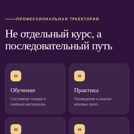
ПРОФЕССИОНАЛЬНАЯ ТРАЕКТОРИЯ
Не отдельный курс, а
последовательный путь
01
02
Обучение
Практика
Системная теория и
Проведение и анализ
учебные материалы.
игровых групп.
03
04