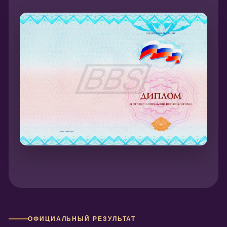
ОФИЦИАЛЬНЫЙ РЕЗУЛЬТАТ