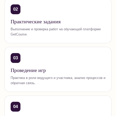
02
Практические задания
Выполнение и проверка работ на обучающей платформе
GetCourse.
03
Проведение игр
Практика в роли ведущего и участника, анализ процессов и
обратная связь.
04