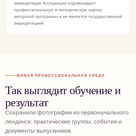
аккредитация Ассоциации подтверждает
профессиональную и методическую оценку
авторской программы и не является государственной
аккредитацией.
ЖИВАЯ ПРОФЕССИОНАЛЬНАЯ СРЕДА
Так выглядит обучение и
результат
Сохранили фотографии из первоначального
лендинга: практические группы, события и
документы выпускников.