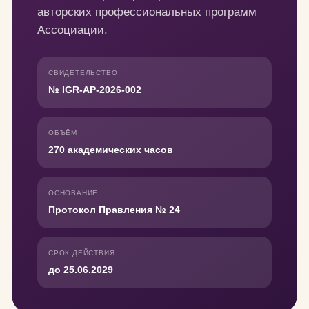
авторских профессиональных программ
Ассоциации.
СВИДЕТЕЛЬСТВО
№ IGR-AP-2026-002
ОБЪЁМ
270 академических часов
ОСНОВАНИЕ
Протокол Правления № 24
СРОК ДЕЙСТВИЯ
до 25.06.2029