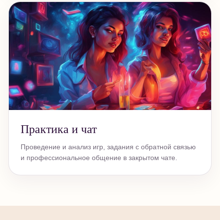
Практика и чат
Проведение и анализ игр, задания с обратной связью
и профессиональное общение в закрытом чате.