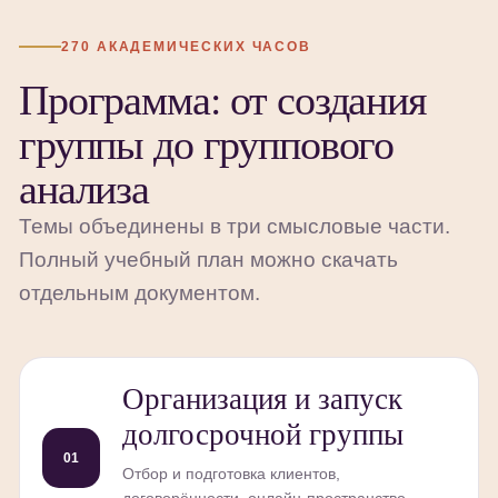
270 АКАДЕМИЧЕСКИХ ЧАСОВ
Программа: от создания
группы до группового
анализа
Темы объединены в три смысловые части.
Полный учебный план можно скачать
отдельным документом.
Организация и запуск
долгосрочной группы
01
Отбор и подготовка клиентов,