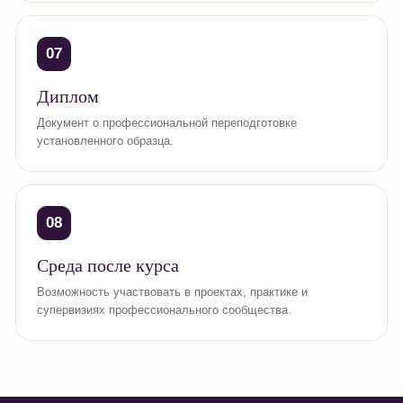
07
Диплом
Документ о профессиональной переподготовке
установленного образца.
08
Среда после курса
Возможность участвовать в проектах, практике и
супервизиях профессионального сообщества.