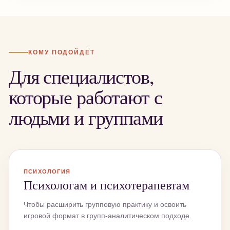
КОМУ ПОДОЙДЁТ
Для специалистов,
которые работают с
людьми и группами
ПСИХОЛОГИЯ
Психологам и психотерапевтам
Чтобы расширить групповую практику и освоить
игровой формат в групп-аналитическом подходе.