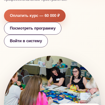
Оплатить курс — 60 000 ₽
Посмотреть программу
Войти в систему