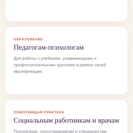
ОБРАЗОВАНИЕ
Педагогам-психологам
Для работы с учебными, развивающими и
профессиональными группами в рамках своей
квалификации.
ПОМОГАЮЩАЯ ПРАКТИКА
Социальным работникам и врачам
Психиатрам, психотерапевтам и специалистам